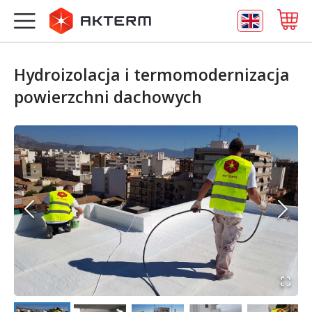
Hydroizolacja i termomodernizacja
powierzchni dachowych